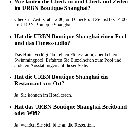
Wie lauten die Check-in und Check-out Zeiten
im URBN Boutique Shanghai?
Check-in Zeit ist ab 12:00, und Check-out Zeit ist bis 14:00
im URBN Boutique Shanghai.
Hat die URBN Boutique Shanghai einen Pool
und das Fitnessstudio?
Das Hotel verfügt über einen Fitnessraum, aber keinen
Swimmingpool. Erfahren Sie Einzelheiten zum Pool und
anderen Ausstattungen auf dieser Seite.
Hat die URBN Boutique Shanghai ein
Restaurant vor Ort?
Ja, Sie können im Hotel essen.
Hat das URBN Boutique Shanghai Breitband
oder Wifi?
Ja, wenden Sie sich bitte an die Rezeption.