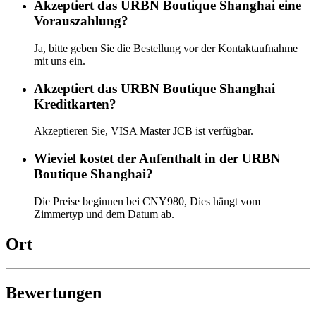
Akzeptiert das URBN Boutique Shanghai eine
Vorauszahlung?
Ja, bitte geben Sie die Bestellung vor der Kontaktaufnahme
mit uns ein.
Akzeptiert das URBN Boutique Shanghai
Kreditkarten?
Akzeptieren Sie, VISA Master JCB ist verfügbar.
Wieviel kostet der Aufenthalt in der URBN
Boutique Shanghai?
Die Preise beginnen bei CNY980, Dies hängt vom
Zimmertyp und dem Datum ab.
Ort
Bewertungen