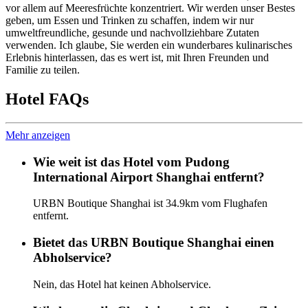
vor allem auf Meeresfrüchte konzentriert. Wir werden unser Bestes
geben, um Essen und Trinken zu schaffen, indem wir nur
umweltfreundliche, gesunde und nachvollziehbare Zutaten
verwenden. Ich glaube, Sie werden ein wunderbares kulinarisches
Erlebnis hinterlassen, das es wert ist, mit Ihren Freunden und
Familie zu teilen.
Hotel FAQs
Mehr anzeigen
Wie weit ist das Hotel vom Pudong
International Airport Shanghai entfernt?
URBN Boutique Shanghai ist 34.9km vom Flughafen
entfernt.
Bietet das URBN Boutique Shanghai einen
Abholservice?
Nein, das Hotel hat keinen Abholservice.